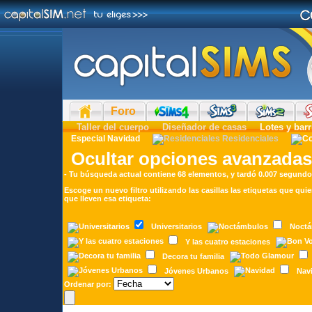
Foro
Taller del cuerpo
Diseñador de casas
Lotes y barr
Especial Navidad
Residenciales
Ocultar opciones avanzada
- Tu búsqueda actual contiene 68 elementos, y tardó 0.007 segundo
Escoge un nuevo filtro utilizando las casillas las etiquetas que quie
que lleven esa etiqueta:
Universitarios
Noct
Y las cuatro estaciones
Decora tu familia
Jóvenes Urbanos
Nav
Ordenar por: