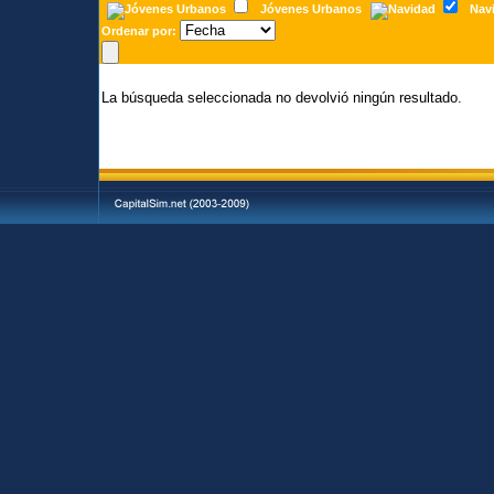
Jóvenes Urbanos
Nav
Ordenar por:
La búsqueda seleccionada no devolvió ningún resultado.