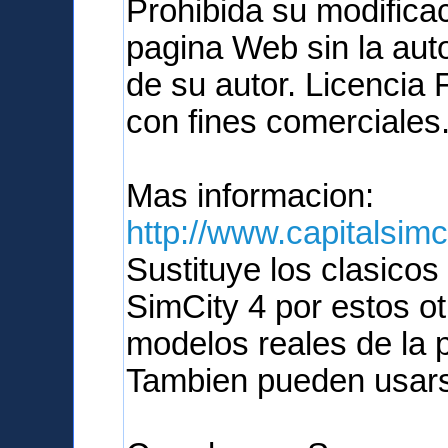
Prohibida su modificac
pagina Web sin la aut
de su autor. Licencia
con fines comerciales
Mas informacion:
http://www.capitalsimc
Sustituye los clasicos
SimCity 4 por estos o
modelos reales de la p
Tambien pueden usars