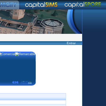
Entrar