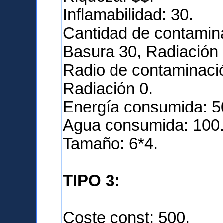
Inflamabilidad: 30.
Cantidad de contamina
Basura 30, Radiación 
Radio de contaminació
Radiación 0.
Energía consumida: 5
Agua consumida: 100
Tamaño: 6*4.
TIPO 3:
Coste const: 500.