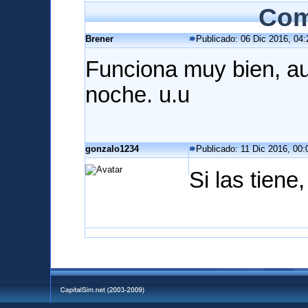
Com
Brener
Publicado: 06 Dic 2016, 04:
Funciona muy bien, au
noche. u.u
gonzalo1234
Publicado: 11 Dic 2016, 00:
Si las tiene,