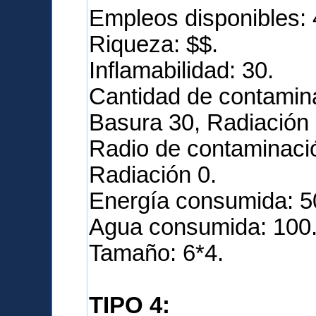
Empleos disponibles: 
Riqueza: $$.
Inflamabilidad: 30.
Cantidad de contamina
Basura 30, Radiación 
Radio de contaminació
Radiación 0.
Energía consumida: 5
Agua consumida: 100
Tamaño: 6*4.
TIPO 4: