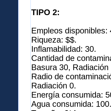
TIPO 2:
Empleos disponibles: 
Riqueza: $$.
Inflamabilidad: 30.
Cantidad de contamina
Basura 30, Radiación 
Radio de contaminació
Radiación 0.
Energía consumida: 5
Agua consumida: 100