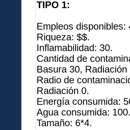
TIPO 1:
Empleos disponibles: 
Riqueza: $$.
Inflamabilidad: 30.
Cantidad de contamina
Basura 30, Radiación 
Radio de contaminació
Radiación 0.
Energía consumida: 5
Agua consumida: 100
Tamaño: 6*4.