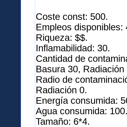
Coste const: 500.
Empleos disponibles: 
Riqueza: $$.
Inflamabilidad: 30.
Cantidad de contamina
Basura 30, Radiación 
Radio de contaminació
Radiación 0.
Energía consumida: 5
Agua consumida: 100
Tamaño: 6*4.