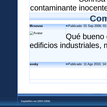
contaminante
Com
Mcsouse
Publicado: 01 Sep 2006, 01
Qué bueno 
edificios industriales,
xosky
Publicado: 11 Ago 2010, 14