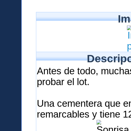
Im
Descripc
Antes de todo, mucha
probar el lot.
Una cementera que en
remarcables y tiene 1