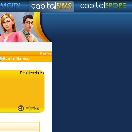
Entrar
Barrios
Residenciales