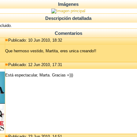
Imágenes
Descripción detallada
cluido.
Comentarios
Publicado: 10 Jun 2010, 18:32
Que hermoso vestido, Martita, eres unica creando!!
Publicado: 12 Jun 2010, 17:31
Está espectacular, Marta. Gracias =)))
Publicado: 23 Jun 2010, 14:51