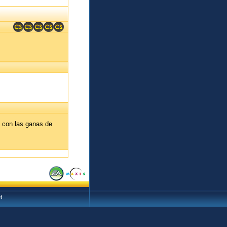
o con las ganas de