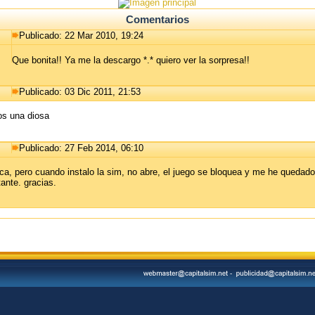
Comentarios
Publicado: 22 Mar 2010, 19:24
Que bonita!! Ya me la descargo *.* quiero ver la sorpresa!!
Publicado: 03 Dic 2011, 21:53
os una diosa
Publicado: 27 Feb 2014, 06:10
ca, pero cuando instalo la sim, no abre, el juego se bloquea y me he quedad
tante. gracias.