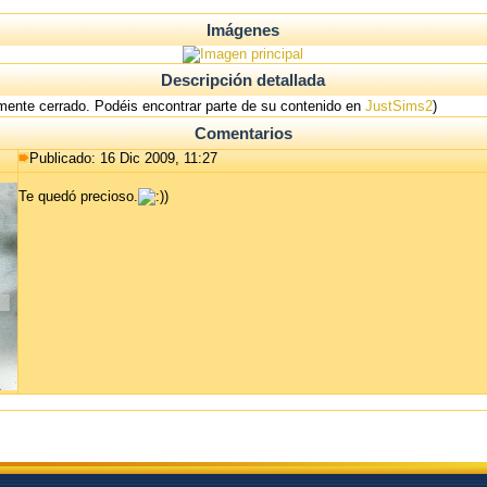
Imágenes
Descripción detallada
mente cerrado. Podéis encontrar parte de su contenido en
JustSims2
)
Comentarios
Publicado: 16 Dic 2009, 11:27
Te quedó precioso.
)